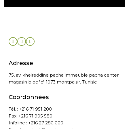
Adresse
75, av. kheireddine pacha immeuble pacha center
magasin bloc "c" 1073 montpaisir. Tunisie
Coordonnées
Tél. : +216 71 951 200
Fax: +216 71 905 580
Infoline : +216 27 280 000