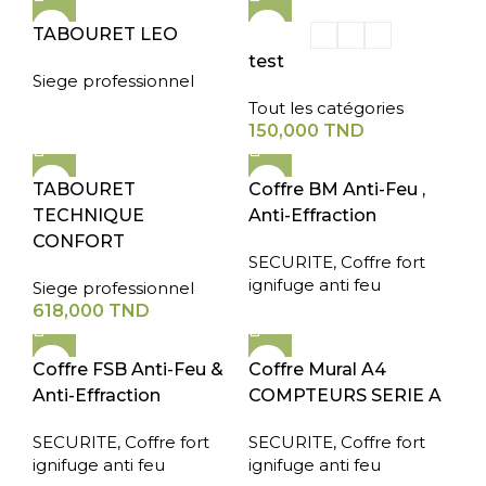
TABOURET LEO
test
Siege professionnel
Tout les catégories
150,000
TND
TABOURET
Coffre BM Anti-Feu ,
TECHNIQUE
Anti-Effraction
CONFORT
SECURITE
,
Coffre fort
ignifuge anti feu
Siege professionnel
618,000
TND
Coffre FSB Anti-Feu &
Coffre Mural A4
Anti-Effraction
COMPTEURS SERIE A
SECURITE
,
Coffre fort
SECURITE
,
Coffre fort
ignifuge anti feu
ignifuge anti feu