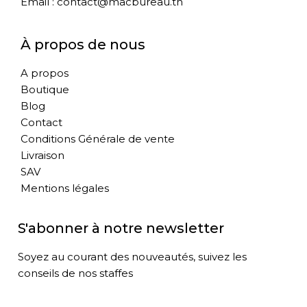
Email : contact@macbureau.tn
À propos de nous
A propos
Boutique
Blog
Contact
Conditions Générale de vente
Livraison
SAV
Mentions légales
S'abonner à notre newsletter
Soyez au courant des nouveautés, suivez les
conseils de nos staffes