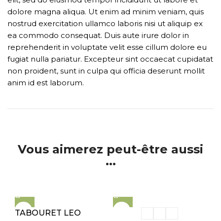
dolore magna aliqua. Ut enim ad minim veniam, quis
nostrud exercitation ullamco laboris nisi ut aliquip ex
ea commodo consequat. Duis aute irure dolor in
reprehenderit in voluptate velit esse cillum dolore eu
fugiat nulla pariatur. Excepteur sint occaecat cupidatat
non proident, sunt in culpa qui officia deserunt mollit
anim id est laborum.
Vous aimerez peut-être aussi
...
TABOURET LEO