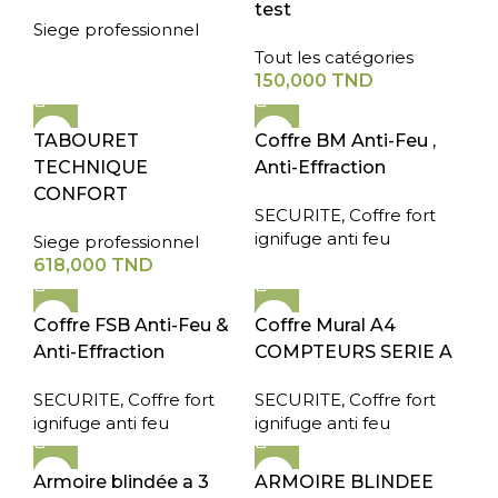
test
Siege professionnel
Tout les catégories
150,000
TND
TABOURET
Coffre BM Anti-Feu ,
TECHNIQUE
Anti-Effraction
CONFORT
SECURITE
,
Coffre fort
ignifuge anti feu
Siege professionnel
618,000
TND
Coffre FSB Anti-Feu &
Coffre Mural A4
Anti-Effraction
COMPTEURS SERIE A
SECURITE
,
Coffre fort
SECURITE
,
Coffre fort
ignifuge anti feu
ignifuge anti feu
Armoire blindée a 3
ARMOIRE BLINDEE