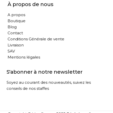
À propos de nous
A propos
Boutique
Blog
Contact
Conditions Générale de vente
Livraison
SAV
Mentions légales
S'abonner à notre newsletter
Soyez au courant des nouveautés, suivez les
conseils de nos staffes