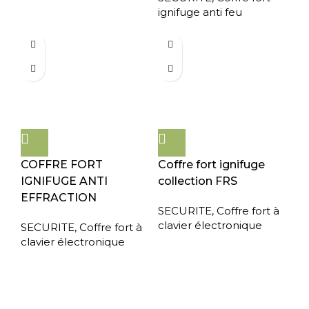
ignifuge anti feu
COFFRE FORT
Coffre fort ignifuge
IGNIFUGE ANTI
collection FRS
EFFRACTION
SECURITE
,
Coffre fort à
clavier électronique
SECURITE
,
Coffre fort à
clavier électronique