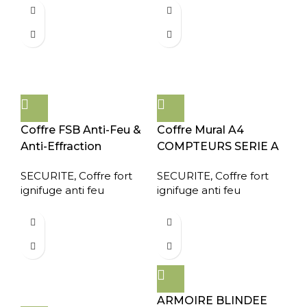
Coffre FSB Anti-Feu &
Coffre Mural A4
Anti-Effraction
COMPTEURS SERIE A
SECURITE
,
Coffre fort
SECURITE
,
Coffre fort
ignifuge anti feu
ignifuge anti feu
ARMOIRE BLINDEE