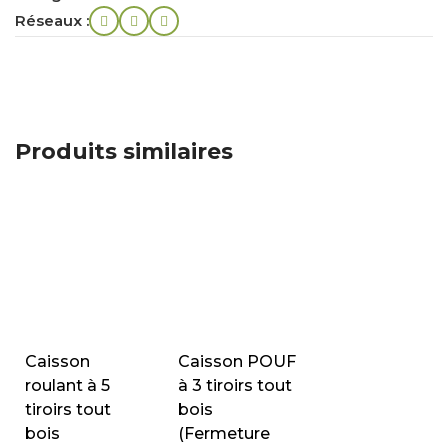
Réseaux :
Produits similaires
Caisson
Caisson POUF
roulant à 5
à 3 tiroirs tout
tiroirs tout
bois
bois
(Fermeture