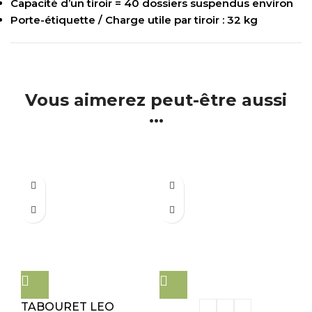
Capacité d’un tiroir = 40 dossiers suspendus environ
Porte-étiquette / Charge utile par tiroir : 32 kg
Vous aimerez peut-être aussi
...
TABOURET LEO