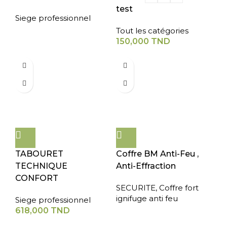
test
Siege professionnel
Tout les catégories
150,000
TND
TABOURET
Coffre BM Anti-Feu ,
TECHNIQUE
Anti-Effraction
CONFORT
SECURITE
,
Coffre fort
ignifuge anti feu
Siege professionnel
618,000
TND