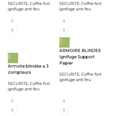
SECURITE
,
Coffre fort
SECURITE
,
Coffre fort
ignifuge anti feu
ignifuge anti feu
ARMOIRE BLINDEE
Ignifuge Support
Papier
Armoire blindée a 3
compteurs
SECURITE
,
Coffre fort
ignifuge anti feu
SECURITE
,
Coffre fort
ignifuge anti feu