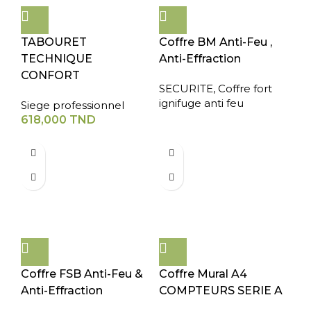
TABOURET
Coffre BM Anti-Feu ,
TECHNIQUE
Anti-Effraction
CONFORT
SECURITE
,
Coffre fort
ignifuge anti feu
Siege professionnel
618,000
TND
Coffre FSB Anti-Feu &
Coffre Mural A4
Anti-Effraction
COMPTEURS SERIE A