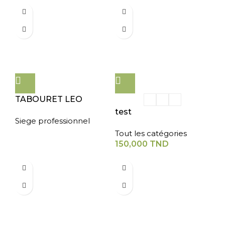
TABOURET LEO
test
Siege professionnel
Tout les catégories
150,000
TND