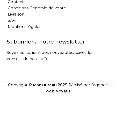
Contact
Conditions Générale de vente
Livraison
SAV
Mentions légales
S'abonner à notre newsletter
Soyez au courant des nouveautés, suivez les
conseils de nos staffes
Copyright ©
Mac Bureau
2025 Réalisé par l’agence
web
Novatis