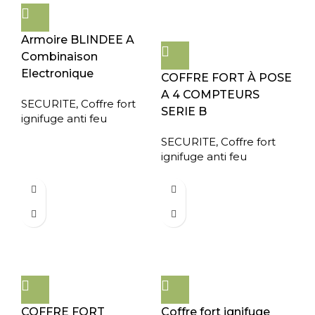
Armoire BLINDEE A
Combinaison
Electronique
COFFRE FORT À POSE
A 4 COMPTEURS
SECURITE
,
Coffre fort
SERIE B
ignifuge anti feu
SECURITE
,
Coffre fort
ignifuge anti feu
COFFRE FORT
Coffre fort ignifuge