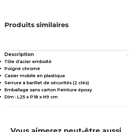
Produits similaires
Description
Tôle d’acier emboité
Poigné chromé
Casier mobile en plastique
Serrure à barillet de sécurités (2 clés)
Emballage sans carton Peinture époxy
Dim : L25 x P18 x H9 cm
Vous aimerez peut-être aussi