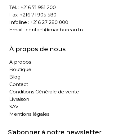
Tél. : +216 71 951 200
Fax: +216 71 905 580
Infoline : +216 27 280 000
Email : contact@macbureau.tn
À propos de nous
A propos
Boutique
Blog
Contact
Conditions Générale de vente
Livraison
SAV
Mentions légales
S'abonner à notre newsletter