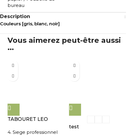
bureau
Description
Couleurs [gris, blanc, noir]
Vous aimerez peut-être aussi
...
TABOURET LEO
test
4. Siege professionnel