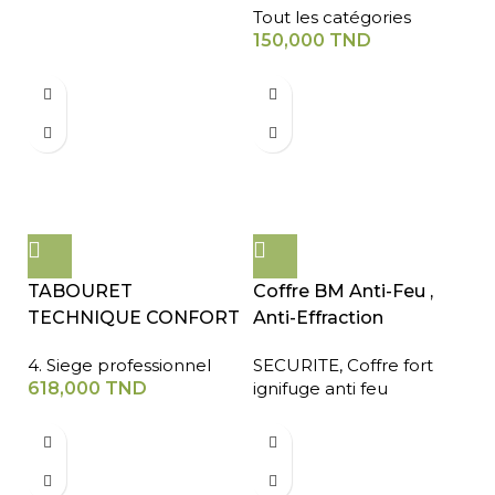
Tout les catégories
150,000
TND
TABOURET
Coffre BM Anti-Feu ,
TECHNIQUE CONFORT
Anti-Effraction
4. Siege professionnel
SECURITE
,
Coffre fort
618,000
TND
ignifuge anti feu