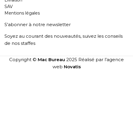
Livraison
SAV
Mentions légales
S'abonner à notre newsletter
Soyez au courant des nouveautés, suivez les conseils
de nos staffes
Copyright ©
Mac Bureau
2025 Réalisé par l’agence
web
Novatis