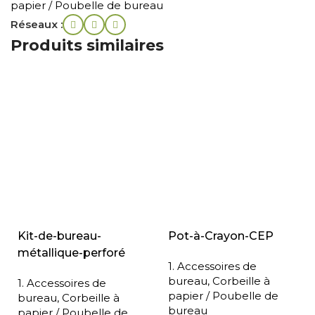
papier / Poubelle de bureau
Réseaux :
Produits similaires
Kit-de-bureau-
Pot-à-Crayon-CEP
métallique-perforé
1. Accessoires de
bureau
,
Corbeille à
1. Accessoires de
papier / Poubelle de
bureau
,
Corbeille à
bureau
papier / Poubelle de