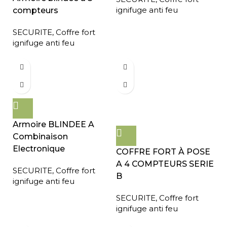
ignifuge anti feu
compteurs
SECURITE
,
Coffre fort
ignifuge anti feu
Armoire BLINDEE A
Combinaison
Electronique
COFFRE FORT À POSE
A 4 COMPTEURS SERIE
SECURITE
,
Coffre fort
B
ignifuge anti feu
SECURITE
,
Coffre fort
ignifuge anti feu