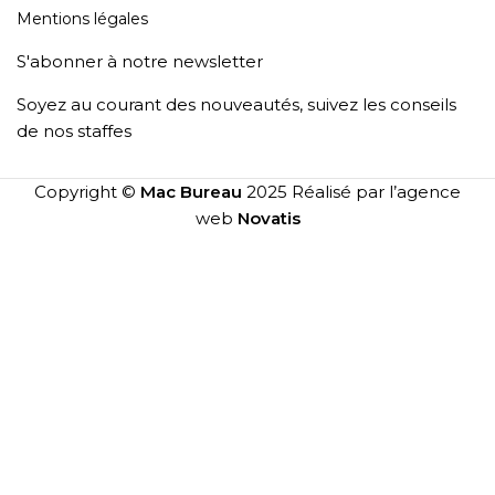
Mentions légales
S'abonner à notre newsletter
Soyez au courant des nouveautés, suivez les conseils
de nos staffes
Copyright ©
Mac Bureau
2025 Réalisé par l’agence
web
Novatis