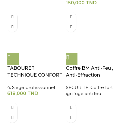
150,000
TND
TABOURET
Coffre BM Anti-Feu ,
TECHNIQUE CONFORT
Anti-Effraction
4. Siege professionnel
SECURITE
,
Coffre fort
618,000
TND
ignifuge anti feu