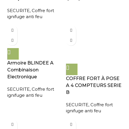
SECURITE
,
Coffre fort
ignifuge anti feu
Armoire BLINDEE A
Combinaison
Electronique
COFFRE FORT À POSE
A 4 COMPTEURS SERIE
SECURITE
,
Coffre fort
B
ignifuge anti feu
SECURITE
,
Coffre fort
ignifuge anti feu