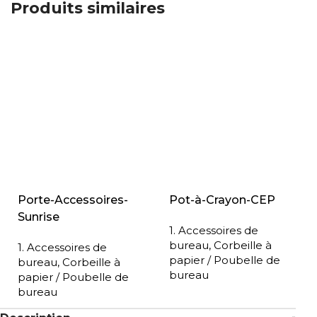
Produits similaires
Porte-Accessoires-
Pot-à-Crayon-CEP
Sunrise
1. Accessoires de
bureau
,
Corbeille à
1. Accessoires de
papier / Poubelle de
bureau
,
Corbeille à
bureau
papier / Poubelle de
bureau