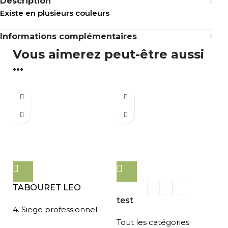
Description
Existe en plusieurs couleurs
Informations complémentaires
Vous aimerez peut-être aussi
...
TABOURET LEO
test
4. Siege professionnel
Tout les catégories