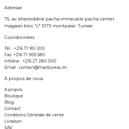
Adresse
75, av. kheireddine pacha immeuble pacha center
magasin bloc "c" 1073 montpaisir. Tunisie
Coordonnées
Tél. : +216 71 951 200
Fax: +216 71 905 580
Infoline : +216 27 280 000
Email : contact@macbureau.tn
À propos de nous
A propos
Boutique
Blog
Contact
Conditions Générale de vente
Livraison
SAV