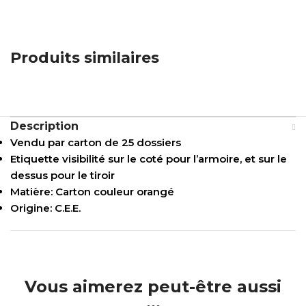
Produits similaires
Description
Vendu par carton de 25 dossiers
Etiquette visibilité sur le coté pour l’armoire, et sur le
dessus pour le tiroir
Matière: Carton couleur orangé
Origine: C.E.E.
Vous aimerez peut-être aussi
...