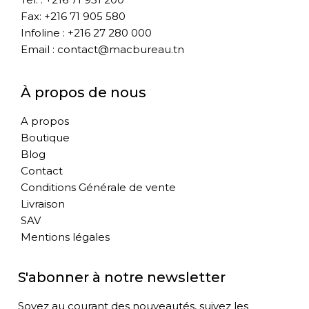
Fax: +216 71 905 580
Infoline : +216 27 280 000
Email : contact@macbureau.tn
À propos de nous
A propos
Boutique
Blog
Contact
Conditions Générale de vente
Livraison
SAV
Mentions légales
S'abonner à notre newsletter
Soyez au courant des nouveautés, suivez les