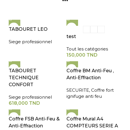
TABOURET LEO
test
Siege professionnel
Tout les catégories
150,000
TND
TABOURET
Coffre BM Anti-Feu ,
TECHNIQUE
Anti-Effraction
CONFORT
SECURITE
,
Coffre fort
ignifuge anti feu
Siege professionnel
618,000
TND
Coffre FSB Anti-Feu &
Coffre Mural A4
Anti-Effraction
COMPTEURS SERIE A