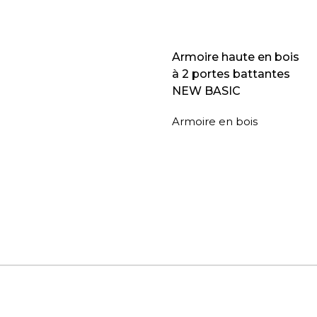
Armoire haute en bois
à 2 portes battantes
NEW BASIC
Armoire en bois