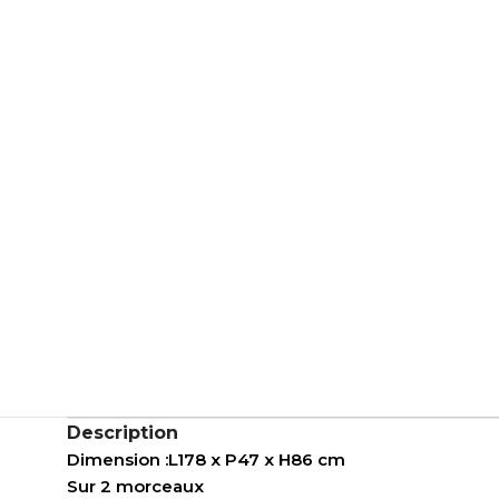
Description
Dimension :L178 x P47 x H86 cm
Sur 2 morceaux