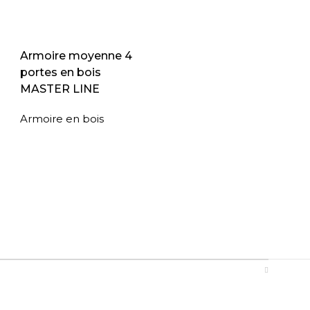
Armoire moyenne 4
portes en bois
MASTER LINE
Armoire en bois