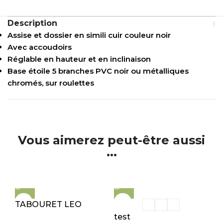
Description
Assise et dossier en simili cuir couleur noir
Avec accoudoirs
Réglable en hauteur et en inclinaison
Base étoile 5 branches PVC noir ou métalliques
chromés, sur roulettes
Vous aimerez peut-être aussi
...
TABOURET LEO
test