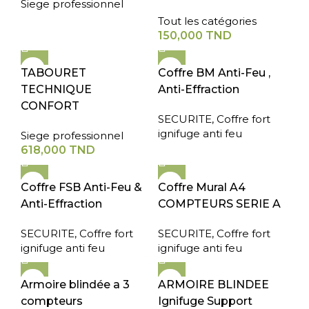
Siege professionnel
Tout les catégories
150,000
TND
TABOURET
Coffre BM Anti-Feu ,
TECHNIQUE
Anti-Effraction
CONFORT
SECURITE
,
Coffre fort
ignifuge anti feu
Siege professionnel
618,000
TND
Coffre FSB Anti-Feu &
Coffre Mural A4
Anti-Effraction
COMPTEURS SERIE A
SECURITE
,
Coffre fort
SECURITE
,
Coffre fort
ignifuge anti feu
ignifuge anti feu
Armoire blindée a 3
ARMOIRE BLINDEE
compteurs
Ignifuge Support