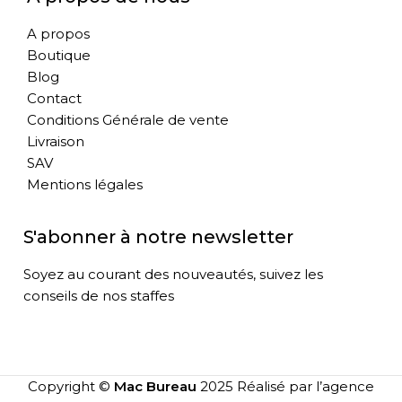
A propos
Boutique
Blog
Contact
Conditions Générale de vente
Livraison
SAV
Mentions légales
S'abonner à notre newsletter
Soyez au courant des nouveautés, suivez les
conseils de nos staffes
Copyright ©
Mac Bureau
2025 Réalisé par l’agence