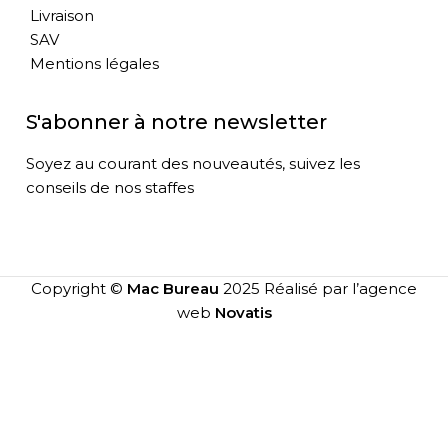
Livraison
SAV
Mentions légales
S'abonner à notre newsletter
Soyez au courant des nouveautés, suivez les
conseils de nos staffes
Copyright ©
Mac Bureau
2025 Réalisé par l’agence
web
Novatis