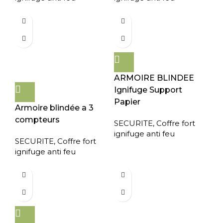
ARMOIRE BLINDEE
Ignifuge Support
Papier
Armoire blindée a 3
compteurs
SECURITE
,
Coffre fort
ignifuge anti feu
SECURITE
,
Coffre fort
ignifuge anti feu