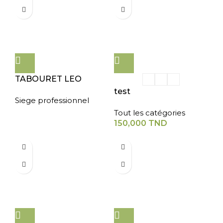
TABOURET LEO
test
Siege professionnel
Tout les catégories
150,000
TND