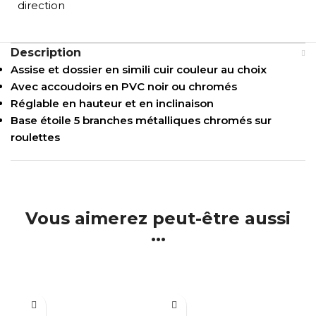
direction
Description
Assise et dossier en simili cuir couleur au choix
Avec accoudoirs en PVC noir ou chromés
Réglable en hauteur et en inclinaison
Base étoile 5 branches métalliques chromés sur
roulettes
Vous aimerez peut-être aussi
...