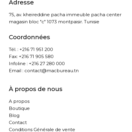
Adresse
75, av. kheireddine pacha immeuble pacha center
magasin bloc "c" 1073 montpaisir. Tunisie
Coordonnées
Tél. : +216 71 951 200
Fax: +216 71 905 580
Infoline : +216 27 280 000
Email : contact@macbureau.tn
À propos de nous
A propos
Boutique
Blog
Contact
Conditions Générale de vente