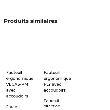
Produits similaires
Fauteuil
Fauteuil
ergonomique
ergonomique
VEGAS-PM
FLY avec
avec
accoudoirs
accoudoirs
Fauteuil
direction
Fauteuil