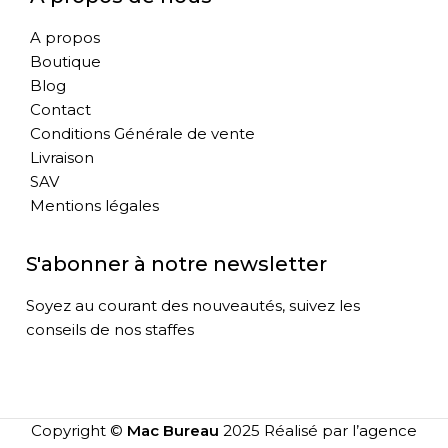
A propos
Boutique
Blog
Contact
Conditions Générale de vente
Livraison
SAV
Mentions légales
S'abonner à notre newsletter
Soyez au courant des nouveautés, suivez les
conseils de nos staffes
Copyright ©
Mac Bureau
2025 Réalisé par l’agence