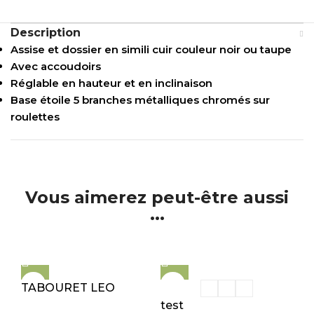
Description
Assise et dossier en simili cuir couleur noir ou taupe
Avec accoudoirs
Réglable en hauteur et en inclinaison
Base étoile 5 branches métalliques chromés sur
roulettes
Vous aimerez peut-être aussi
...
TABOURET LEO
test