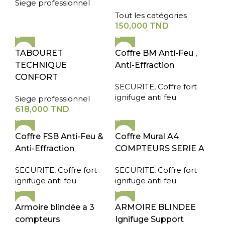
Siege professionnel
Tout les catégories
150,000
TND
TABOURET
Coffre BM Anti-Feu ,
TECHNIQUE
Anti-Effraction
CONFORT
SECURITE
,
Coffre fort
ignifuge anti feu
Siege professionnel
618,000
TND
Coffre FSB Anti-Feu &
Coffre Mural A4
Anti-Effraction
COMPTEURS SERIE A
SECURITE
,
Coffre fort
SECURITE
,
Coffre fort
ignifuge anti feu
ignifuge anti feu
Armoire blindée a 3
ARMOIRE BLINDEE
compteurs
Ignifuge Support