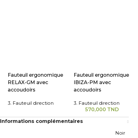
Fauteuil ergonomique
Fauteuil ergonomique
RELAX-GM avec
IBIZA-PM avec
accoudoirs
accoudoirs
3. Fauteuil direction
3. Fauteuil direction
570,000
TND
Informations complémentaires
Noir