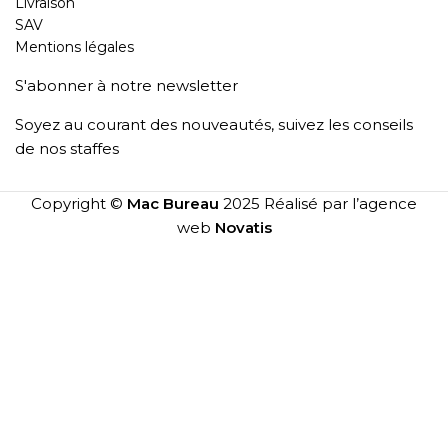
Livraison
SAV
Mentions légales
S'abonner à notre newsletter
Soyez au courant des nouveautés, suivez les conseils
de nos staffes
Copyright ©
Mac Bureau
2025 Réalisé par l’agence
web
Novatis