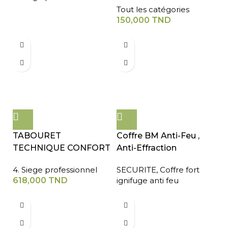
Tout les catégories
150,000
TND
TABOURET
Coffre BM Anti-Feu ,
TECHNIQUE CONFORT
Anti-Effraction
4. Siege professionnel
SECURITE
,
Coffre fort
618,000
TND
ignifuge anti feu