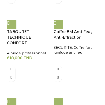
TABOURET
Coffre BM Anti-Feu ,
TECHNIQUE
Anti-Effraction
CONFORT
SECURITE
,
Coffre fort
ignifuge anti feu
4. Siege professionnel
618,000
TND