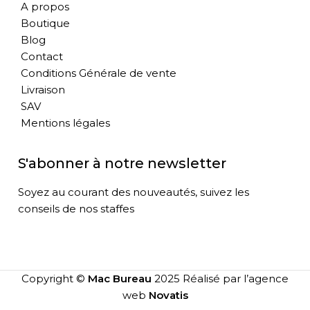
A propos
Boutique
Blog
Contact
Conditions Générale de vente
Livraison
SAV
Mentions légales
S'abonner à notre newsletter
Soyez au courant des nouveautés, suivez les
conseils de nos staffes
Copyright ©
Mac Bureau
2025 Réalisé par l’agence
web
Novatis