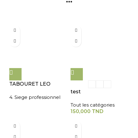
TABOURET LEO
test
4. Siege professionnel
Tout les catégories
150,000
TND