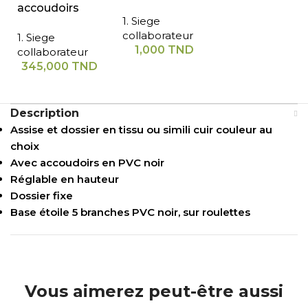
accoudoirs
1. Siege
collaborateur
1. Siege
1,000
TND
collaborateur
345,000
TND
Description
Assise et dossier en tissu ou simili cuir couleur au
choix
Avec accoudoirs en PVC noir
Réglable en hauteur
Dossier fixe
Base étoile 5 branches PVC noir, sur roulettes
Vous aimerez peut-être aussi
...