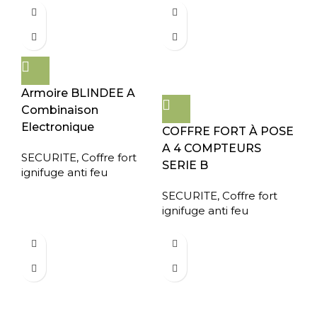
Armoire BLINDEE A
Combinaison
Electronique
COFFRE FORT À POSE
A 4 COMPTEURS
SECURITE
,
Coffre fort
SERIE B
ignifuge anti feu
SECURITE
,
Coffre fort
ignifuge anti feu