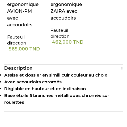
ergonomique
ergonomique
AVION-PM
ZAIRA avec
avec
accoudoirs
accoudoirs
Fauteuil
direction
Fauteuil
462,000
TND
direction
565,000
TND
Description
Assise et dossier en simili cuir couleur au choix
Avec accoudoirs chromés
Réglable en hauteur et en inclinaison
Base étoile 5 branches métalliques chromés sur
roulettes