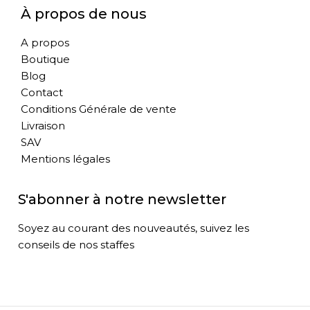
À propos de nous
A propos
Boutique
Blog
Contact
Conditions Générale de vente
Livraison
SAV
Mentions légales
S'abonner à notre newsletter
Soyez au courant des nouveautés, suivez les
conseils de nos staffes