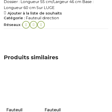
Dossier : Longueur 55 cm/Largeur 46 cm Base :
Longueur 60 cm Sur LUGE
Ajouter à la liste de souhaits
Catégorie :
Fauteuil direction
Réseaux :
Produits similaires
Fauteuil
Fauteuil