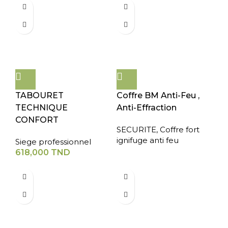
TABOURET
Coffre BM Anti-Feu ,
TECHNIQUE
Anti-Effraction
CONFORT
SECURITE
,
Coffre fort
ignifuge anti feu
Siege professionnel
618,000
TND