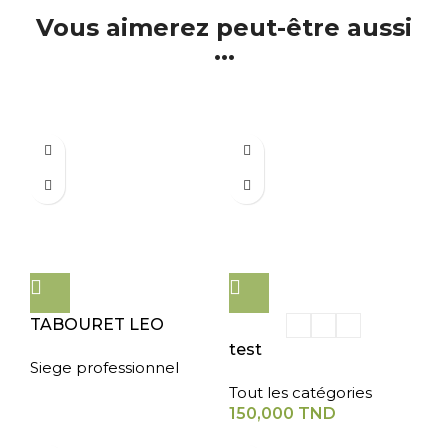
Vous aimerez peut-être aussi
...
TABOURET LEO
test
Siege professionnel
Tout les catégories
150,000
TND