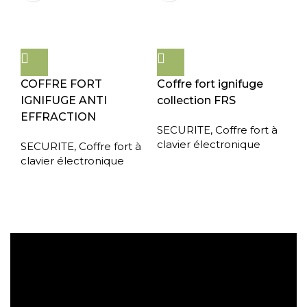
COFFRE FORT
Coffre fort ignifuge
IGNIFUGE ANTI
collection FRS
EFFRACTION
SECURITE
,
Coffre fort à
clavier électronique
SECURITE
,
Coffre fort à
clavier électronique
Expédition gratuite