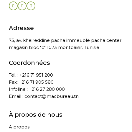
Adresse
75, av. kheireddine pacha immeuble pacha center
magasin bloc "c" 1073 montpaisir. Tunisie
Coordonnées
Tél. : +216 71 951 200
Fax: +216 71 905 580
Infoline : +216 27 280 000
Email : contact@macbureau.tn
À propos de nous
A propos