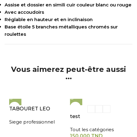
Assise et dossier en simili cuir couleur blanc ou rouge
Avec accoudoirs
Réglable en hauteur et en inclinaison
Base étoile 5 branches métalliques chromés sur
roulettes
Vous aimerez peut-être aussi
...
TABOURET LEO
test
Siege professionnel
Tout les catégories
150,000
TND