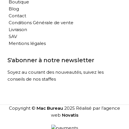
Boutique
Blog
Contact
Conditions Générale de vente
Livraison
SAV
Mentions légales
S'abonner à notre newsletter
Soyez au courant des nouveautés, suivez les
conseils de nos staffes
Copyright ©
Mac Bureau
2025 Réalisé par l’agence
web
Novatis