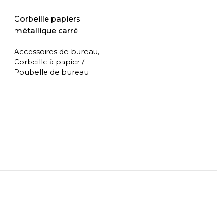
Corbeille papiers
métallique carré
Accessoires de bureau
,
Corbeille à papier /
Poubelle de bureau