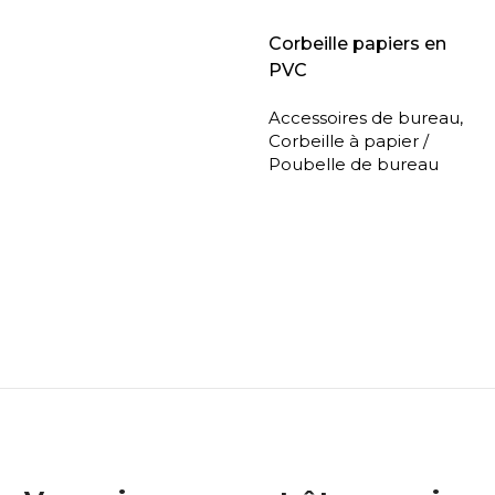
Corbeille papiers en
PVC
Accessoires de bureau
,
Corbeille à papier /
Poubelle de bureau