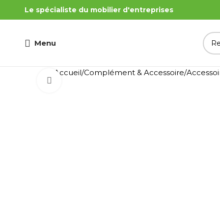
Le spécialiste du mobilier d'entreprises
Menu
Accueil
Complément & Accessoire
Accessoi
Cliquez pour agrandir