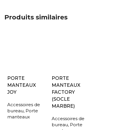
Produits similaires
PORTE
PORTE
MANTEAUX
MANTEAUX
JOY
FACTORY
(SOCLE
Accessoires de
MARBRE)
bureau
,
Porte
manteaux
Accessoires de
bureau
,
Porte