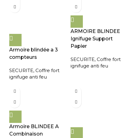
ARMOIRE BLINDEE
Ignifuge Support
Papier
Armoire blindée a 3
compteurs
SECURITE
,
Coffre fort
ignifuge anti feu
SECURITE
,
Coffre fort
ignifuge anti feu
Armoire BLINDEE A
Combinaison