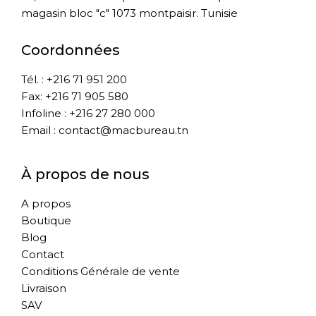
magasin bloc "c" 1073 montpaisir. Tunisie
Coordonnées
Tél. : +216 71 951 200
Fax: +216 71 905 580
Infoline : +216 27 280 000
Email : contact@macbureau.tn
À propos de nous
A propos
Boutique
Blog
Contact
Conditions Générale de vente
Livraison
SAV