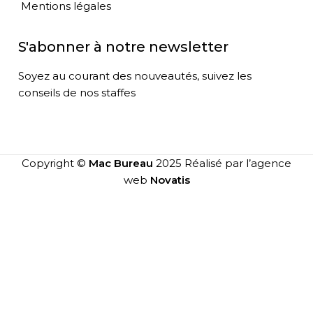
Mentions légales
S'abonner à notre newsletter
Soyez au courant des nouveautés, suivez les
conseils de nos staffes
Copyright ©
Mac Bureau
2025 Réalisé par l’agence
web
Novatis