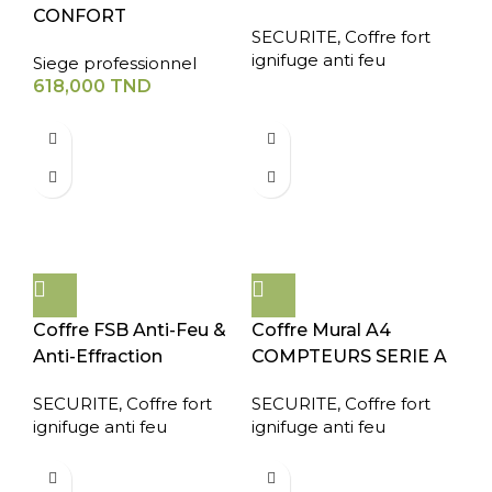
CONFORT
SECURITE
,
Coffre fort
ignifuge anti feu
Siege professionnel
618,000
TND
Coffre FSB Anti-Feu &
Coffre Mural A4
Anti-Effraction
COMPTEURS SERIE A
SECURITE
,
Coffre fort
SECURITE
,
Coffre fort
ignifuge anti feu
ignifuge anti feu