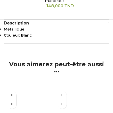
manteaux
148,000
TND
Description
Métallique
Couleur: Blanc
Vous aimerez peut-être aussi
...