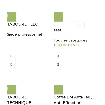
TABOURET LEO
test
Siege professionnel
Tout les catégories
150,000
TND
TABOURET
Coffre BM Anti-Feu ,
TECHNIQUE
Anti-Effraction