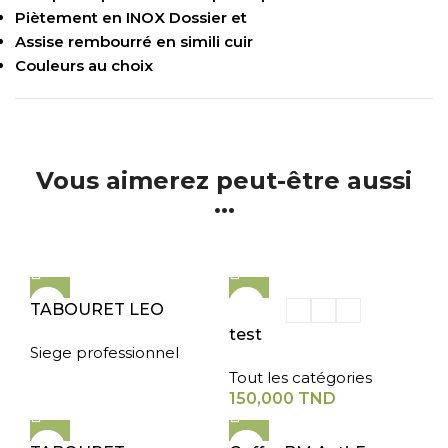
Piètement en INOX Dossier et
Assise rembourré en simili cuir
Couleurs au choix
Vous aimerez peut-être aussi
...
TABOURET LEO
test
Siege professionnel
Tout les catégories
150,000
TND