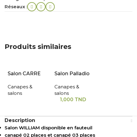
Réseaux :
Produits similaires
Salon CARRE
Salon Palladio
Canapes &
Canapes &
salons
salons
1,000
TND
Description
Salon WILLIAM disponible en fauteuil
canapé 02 places et canapé 03 places