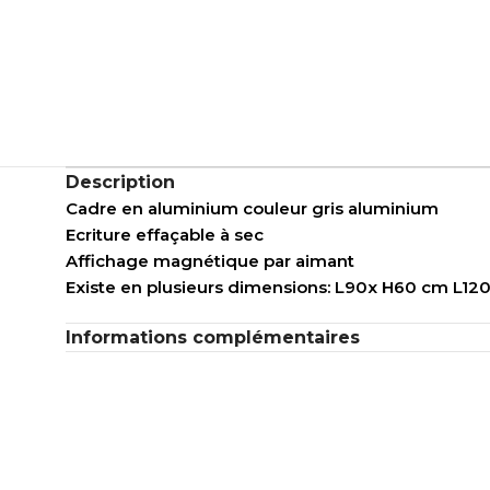
Description
Cadre en aluminium couleur gris aluminium
Ecriture effaçable à sec
Affichage magnétique par aimant
Existe en plusieurs dimensions: L90x H60 cm L
Informations complémentaires