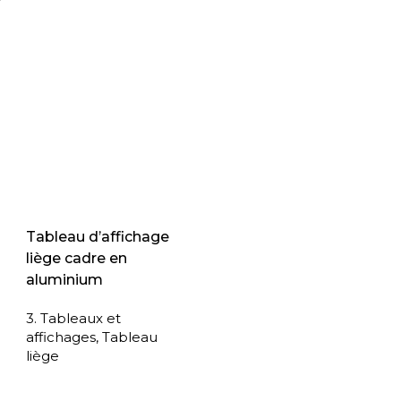
Tableau d’affichage
liège cadre en
aluminium
3. Tableaux et
affichages
,
Tableau
liège