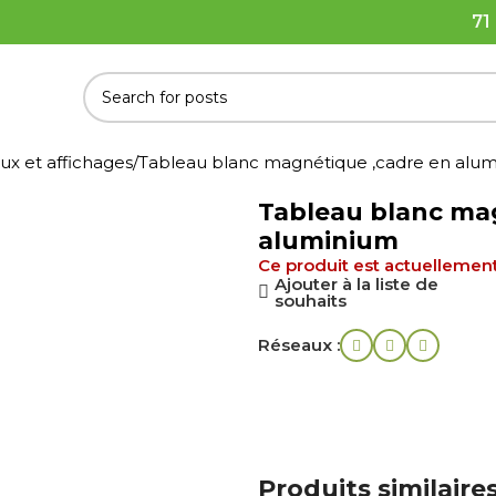
71
ux et affichages
Tableau blanc magnétique ,cadre en alu
Tableau blanc ma
aluminium
Ce produit est actuellement
Ajouter à la liste de
souhaits
Réseaux :
Produits similaire