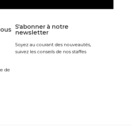
S'abonner à notre
nous
newsletter
Soyez au courant des nouveautés,
suivez les conseils de nos staffes
le de