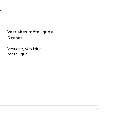
s
Vestiaires métallique à
6 cases
Vestiaire
,
Vestiaire
métallique