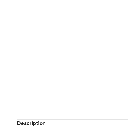
Description