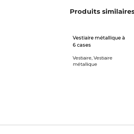
Produits similaire
Vestiaire métallique à
6 cases
Vestiaire
,
Vestiaire
métallique