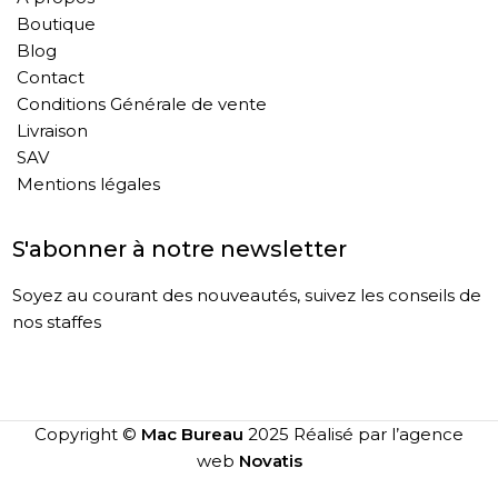
Boutique
Blog
Contact
Conditions Générale de vente
Livraison
SAV
Mentions légales
S'abonner à notre newsletter
Soyez au courant des nouveautés, suivez les conseils de
nos staffes
Copyright ©
Mac Bureau
2025 Réalisé par l’agence
web
Novatis