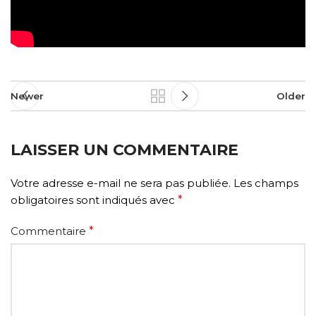
Newer
Older
LAISSER UN COMMENTAIRE
Votre adresse e-mail ne sera pas publiée.
Les champs
obligatoires sont indiqués avec
*
Commentaire
*