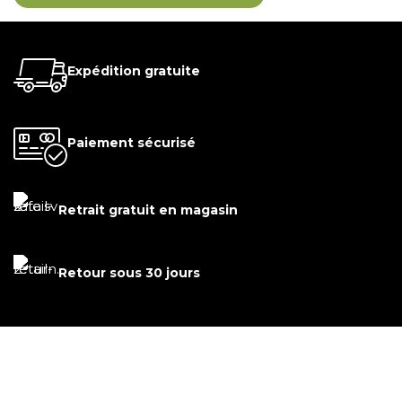
Expédition gratuite
Paiement sécurisé
Retrait gratuit en magasin
Retour sous 30 jours