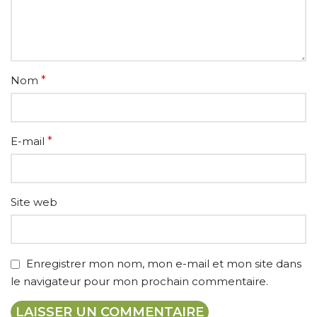
Nom
*
E-mail
*
Site web
Enregistrer mon nom, mon e-mail et mon site dans
le navigateur pour mon prochain commentaire.