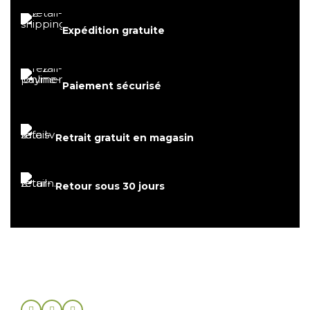
Expédition gratuite
Paiement sécurisé
Retrait gratuit en magasin
Retour sous 30 jours