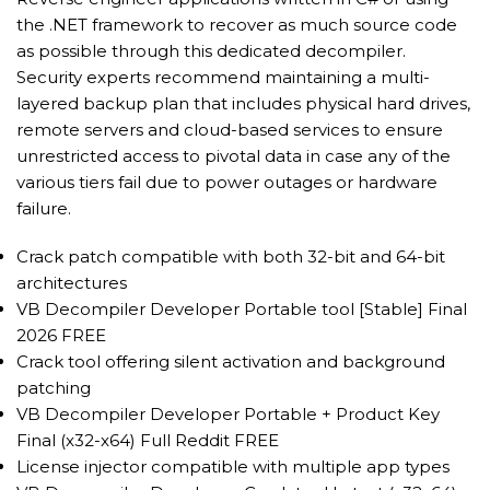
the .NET framework to recover as much source code
as possible through this dedicated decompiler.
Security experts recommend maintaining a multi-
layered backup plan that includes physical hard drives,
remote servers and cloud-based services to ensure
unrestricted access to pivotal data in case any of the
various tiers fail due to power outages or hardware
failure.
Crack patch compatible with both 32-bit and 64-bit
architectures
VB Decompiler Developer Portable tool [Stable] Final
2026 FREE
Crack tool offering silent activation and background
patching
VB Decompiler Developer Portable + Product Key
Final (x32-x64) Full Reddit FREE
License injector compatible with multiple app types