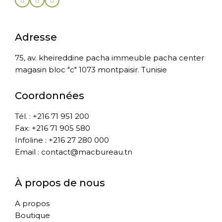
Adresse
75, av. kheireddine pacha immeuble pacha center
magasin bloc "c" 1073 montpaisir. Tunisie
Coordonnées
Tél. : +216 71 951 200
Fax: +216 71 905 580
Infoline : +216 27 280 000
Email : contact@macbureau.tn
À propos de nous
A propos
Boutique