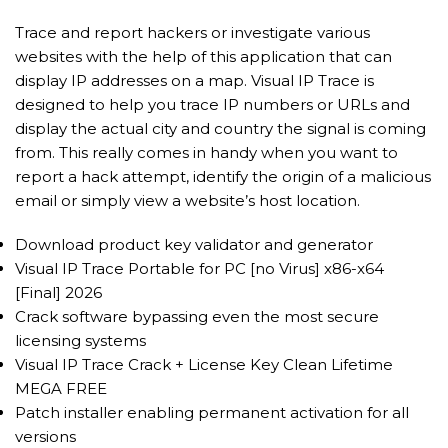
Trace and report hackers or investigate various
websites with the help of this application that can
display IP addresses on a map. Visual IP Trace is
designed to help you trace IP numbers or URLs and
display the actual city and country the signal is coming
from. This really comes in handy when you want to
report a hack attempt, identify the origin of a malicious
email or simply view a website’s host location.
Download product key validator and generator
Visual IP Trace Portable for PC [no Virus] x86-x64
[Final] 2026
Crack software bypassing even the most secure
licensing systems
Visual IP Trace Crack + License Key Clean Lifetime
MEGA FREE
Patch installer enabling permanent activation for all
versions