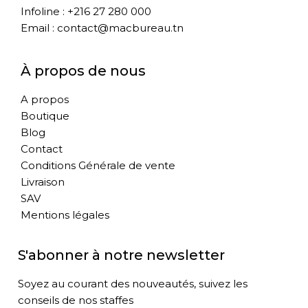
Infoline : +216 27 280 000
Email : contact@macbureau.tn
À propos de nous
A propos
Boutique
Blog
Contact
Conditions Générale de vente
Livraison
SAV
Mentions légales
S'abonner à notre newsletter
Soyez au courant des nouveautés, suivez les
conseils de nos staffes