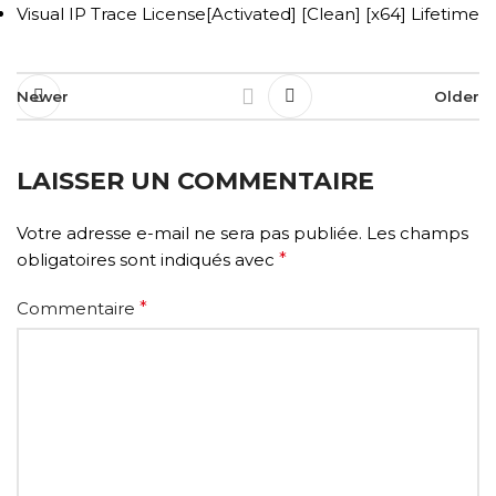
Visual IP Trace License[Activated] [Clean] [x64] Lifetime
Newer
Older
LAISSER UN COMMENTAIRE
Votre adresse e-mail ne sera pas publiée.
Les champs
obligatoires sont indiqués avec
*
Commentaire
*