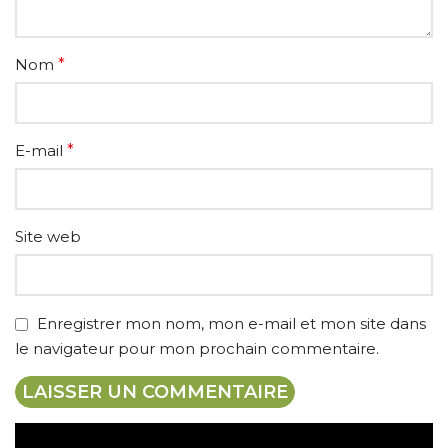
Nom
*
E-mail
*
Site web
Enregistrer mon nom, mon e-mail et mon site dans
le navigateur pour mon prochain commentaire.