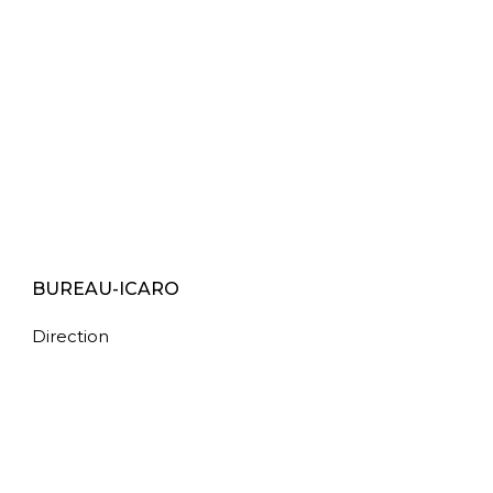
BUREAU-ICARO
Direction