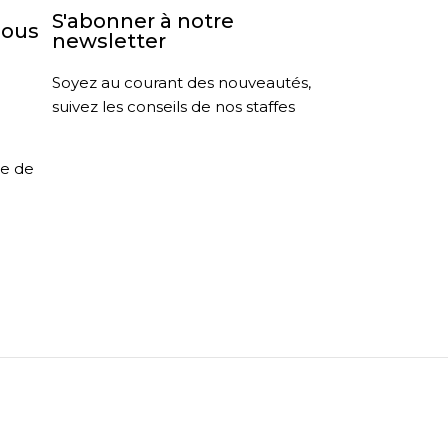
S'abonner à notre
nous
newsletter
Soyez au courant des nouveautés,
suivez les conseils de nos staffes
le de