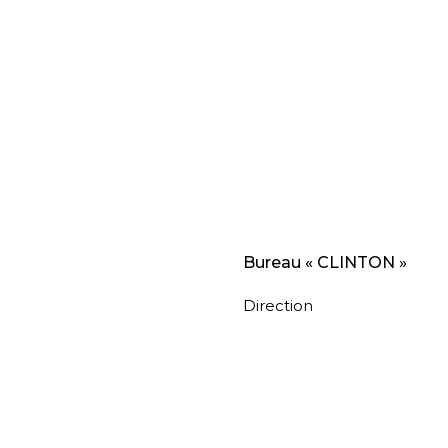
Bureau « CLINTON »
Direction