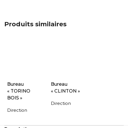
Produits similaires
Bureau
Bureau
« TORINO
« CLINTON »
BOIS »
Direction
Direction