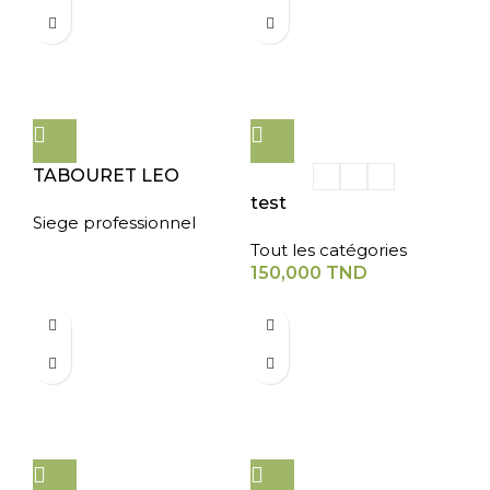
TABOURET LEO
test
Siege professionnel
Tout les catégories
150,000
TND