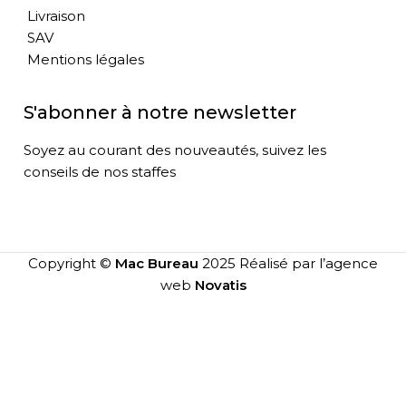
Livraison
SAV
Mentions légales
S'abonner à notre newsletter
Soyez au courant des nouveautés, suivez les
conseils de nos staffes
Copyright ©
Mac Bureau
2025 Réalisé par l’agence
web
Novatis