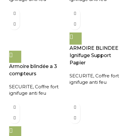
ARMOIRE BLINDEE
Ignifuge Support
Papier
Armoire blindée a 3
compteurs
SECURITE
,
Coffre fort
ignifuge anti feu
SECURITE
,
Coffre fort
ignifuge anti feu