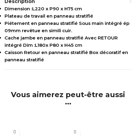
Description
Dimension :L220 x P90 x H75 cm
Plateau de travail en panneau stratifié
Piétement en panneau stratifié Sous main intégré ép
09mm revêtue en simili cuir.
Cache jambe en panneau stratifié Avec RETOUR
intégré Dim :L180x P80 x H45 cm
Caisson Retour en panneau stratifié Box décoratif en
panneau stratifié
Vous aimerez peut-être aussi
...