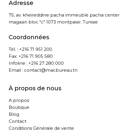
Adresse
75, av. kheireddine pacha immeuble pacha center
magasin bloc "c" 1073 montpaisir. Tunisie
Coordonnées
Tél. : +216 71 951 200
Fax: +216 71 905 580
Infoline : +216 27 280 000
Email : contact@macbureau.tn
À propos de nous
A propos
Boutique
Blog
Contact
Conditions Générale de vente