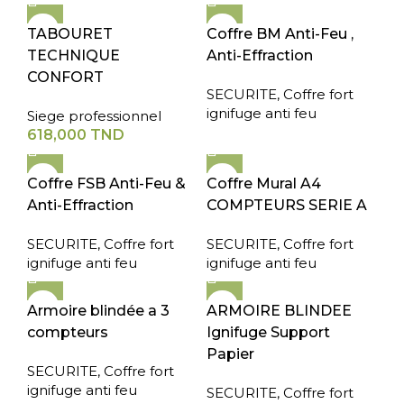
TABOURET
Coffre BM Anti-Feu ,
TECHNIQUE
Anti-Effraction
CONFORT
SECURITE
,
Coffre fort
ignifuge anti feu
Siege professionnel
618,000
TND
Coffre FSB Anti-Feu &
Coffre Mural A4
Anti-Effraction
COMPTEURS SERIE A
SECURITE
,
Coffre fort
SECURITE
,
Coffre fort
ignifuge anti feu
ignifuge anti feu
Armoire blindée a 3
ARMOIRE BLINDEE
compteurs
Ignifuge Support
Papier
SECURITE
,
Coffre fort
ignifuge anti feu
SECURITE
,
Coffre fort