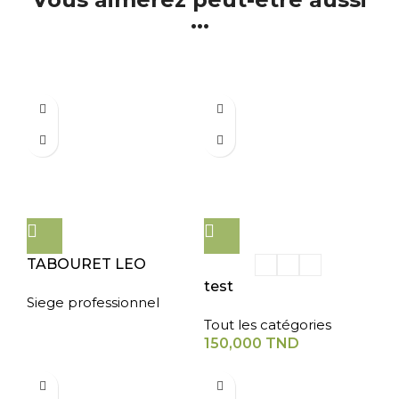
...
TABOURET LEO
test
Siege professionnel
Tout les catégories
150,000
TND