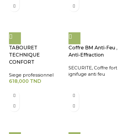
TABOURET
Coffre BM Anti-Feu ,
TECHNIQUE
Anti-Effraction
CONFORT
SECURITE
,
Coffre fort
ignifuge anti feu
Siege professionnel
618,000
TND