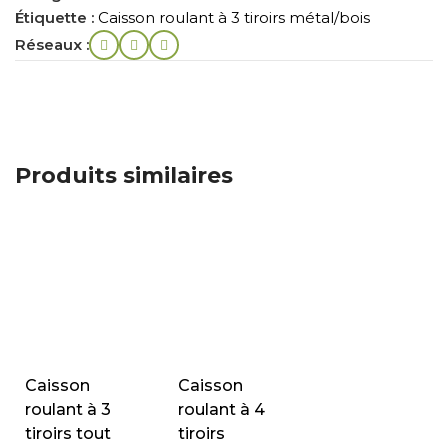
Étiquette :
Caisson roulant à 3 tiroirs métal/bois
Réseaux :
Produits similaires
Caisson
Caisson
roulant à 3
roulant à 4
tiroirs tout
tiroirs