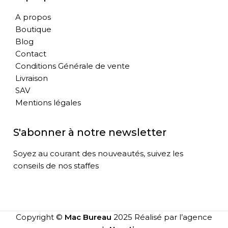
A propos
Boutique
Blog
Contact
Conditions Générale de vente
Livraison
SAV
Mentions légales
S'abonner à notre newsletter
Soyez au courant des nouveautés, suivez les
conseils de nos staffes
Copyright ©
Mac Bureau
2025 Réalisé par l’agence