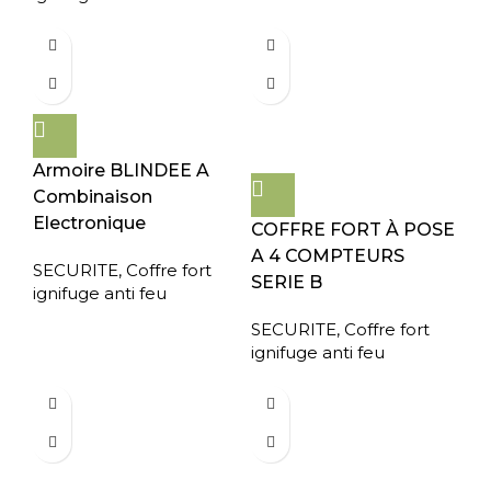
Armoire BLINDEE A
Combinaison
Electronique
COFFRE FORT À POSE
A 4 COMPTEURS
SECURITE
,
Coffre fort
SERIE B
ignifuge anti feu
SECURITE
,
Coffre fort
ignifuge anti feu