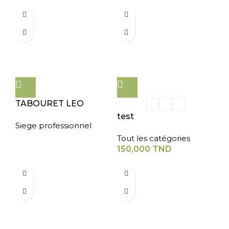
TABOURET LEO
test
Siege professionnel
Tout les catégories
150,000
TND