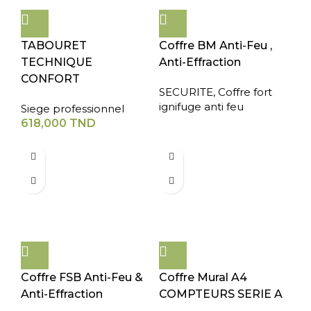
TABOURET
Coffre BM Anti-Feu ,
TECHNIQUE
Anti-Effraction
CONFORT
SECURITE
,
Coffre fort
ignifuge anti feu
Siege professionnel
618,000
TND
Coffre FSB Anti-Feu &
Coffre Mural A4
Anti-Effraction
COMPTEURS SERIE A