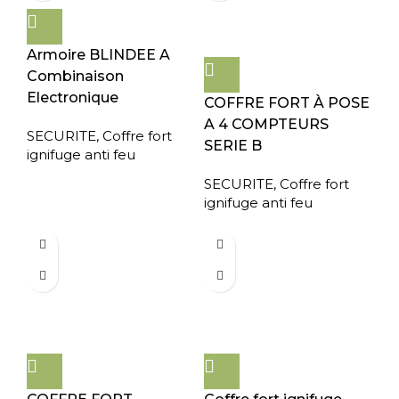
Armoire BLINDEE A
Combinaison
Electronique
COFFRE FORT À POSE
A 4 COMPTEURS
SECURITE
,
Coffre fort
SERIE B
ignifuge anti feu
SECURITE
,
Coffre fort
ignifuge anti feu