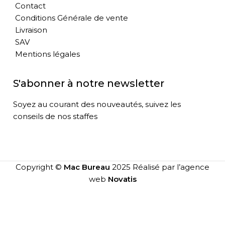
Contact
Conditions Générale de vente
Livraison
SAV
Mentions légales
S'abonner à notre newsletter
Soyez au courant des nouveautés, suivez les
conseils de nos staffes
Copyright ©
Mac Bureau
2025 Réalisé par l’agence
web
Novatis