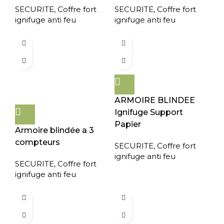
SECURITE
,
Coffre fort
SECURITE
,
Coffre fort
ignifuge anti feu
ignifuge anti feu
ARMOIRE BLINDEE
Ignifuge Support
Papier
Armoire blindée a 3
compteurs
SECURITE
,
Coffre fort
ignifuge anti feu
SECURITE
,
Coffre fort
ignifuge anti feu