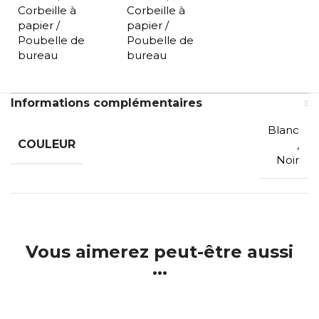
Corbeille à
Corbeille à
papier /
papier /
Poubelle de
Poubelle de
bureau
bureau
Informations complémentaires
Blanc
COULEUR
,
Noir
Vous aimerez peut-être aussi
...