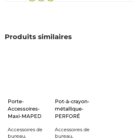
Produits similaires
Porte-
Pot-à-crayon-
Accessoires-
métallique-
Maxi-MAPED
PERFORÉ
Accessoires de
Accessoires de
bureau
,
bureau
,