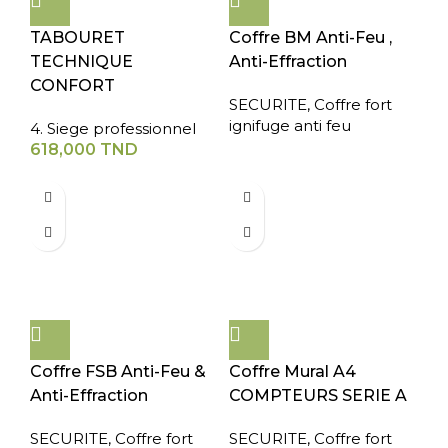
TABOURET
Coffre BM Anti-Feu ,
TECHNIQUE
Anti-Effraction
CONFORT
SECURITE
,
Coffre fort
ignifuge anti feu
4. Siege professionnel
618,000
TND
Coffre FSB Anti-Feu &
Coffre Mural A4
Anti-Effraction
COMPTEURS SERIE A
SECURITE
,
Coffre fort
SECURITE
,
Coffre fort