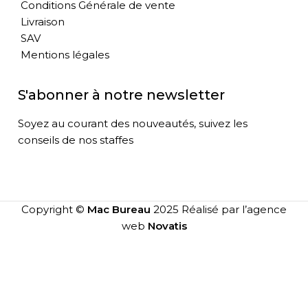
Conditions Générale de vente
Livraison
SAV
Mentions légales
S'abonner à notre newsletter
Soyez au courant des nouveautés, suivez les
conseils de nos staffes
Copyright ©
Mac Bureau
2025 Réalisé par l’agence
web
Novatis