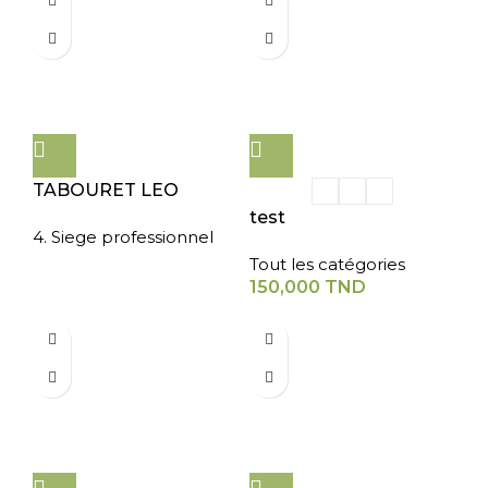
TABOURET LEO
test
4. Siege professionnel
Tout les catégories
150,000
TND