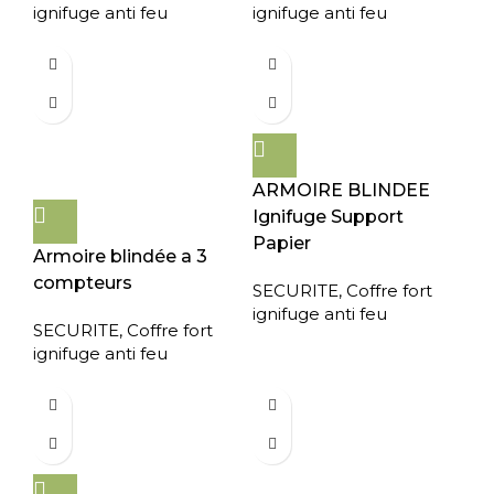
ignifuge anti feu
ignifuge anti feu
ARMOIRE BLINDEE
Ignifuge Support
Papier
Armoire blindée a 3
compteurs
SECURITE
,
Coffre fort
ignifuge anti feu
SECURITE
,
Coffre fort
ignifuge anti feu