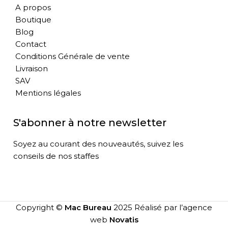
A propos
Boutique
Blog
Contact
Conditions Générale de vente
Livraison
SAV
Mentions légales
S'abonner à notre newsletter
Soyez au courant des nouveautés, suivez les
conseils de nos staffes
Copyright ©
Mac Bureau
2025 Réalisé par l’agence
web
Novatis