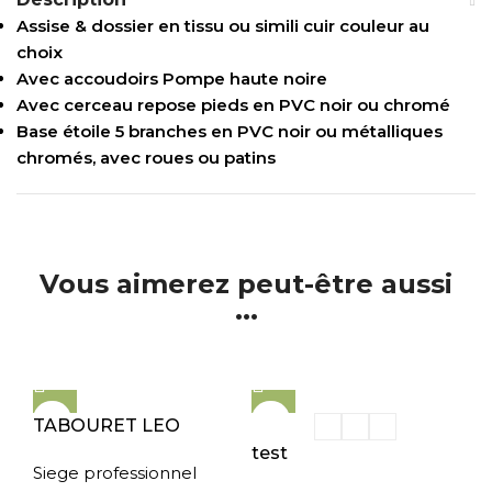
Assise & dossier en tissu ou simili cuir couleur au
choix
Avec accoudoirs Pompe haute noire
Avec cerceau repose pieds en PVC noir ou chromé
Base étoile 5 branches en PVC noir ou métalliques
chromés, avec roues ou patins
Vous aimerez peut-être aussi
...
TABOURET LEO
test
Siege professionnel