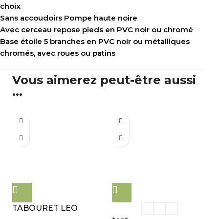
choix
Sans accoudoirs Pompe haute noire
Avec cerceau repose pieds en PVC noir ou chromé
Base étoile 5 branches en PVC noir ou métalliques
chromés, avec roues ou patins
Vous aimerez peut-être aussi
...
TABOURET LEO