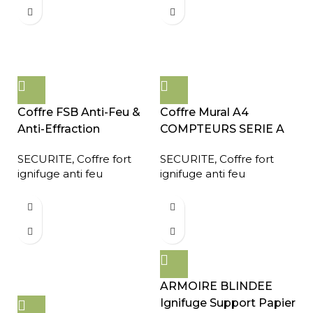
Coffre FSB Anti-Feu &
Coffre Mural A4
Anti-Effraction
COMPTEURS SERIE A
SECURITE
,
Coffre fort
SECURITE
,
Coffre fort
ignifuge anti feu
ignifuge anti feu
ARMOIRE BLINDEE
Ignifuge Support Papier