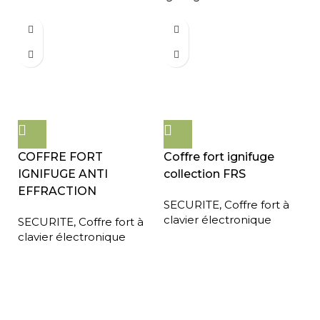
COFFRE FORT
Coffre fort ignifuge
IGNIFUGE ANTI
collection FRS
EFFRACTION
SECURITE
,
Coffre fort à
clavier électronique
SECURITE
,
Coffre fort à
clavier électronique
Expédition gratuite