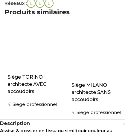
Réseaux :
Produits similaires
Siège TORINO
architecte AVEC
Siège MILANO
accoudoirs
architecte SANS
accoudoirs
4. Siege professionnel
4. Siege professionnel
Description
Assise & dossier en tissu ou simili cuir couleur au