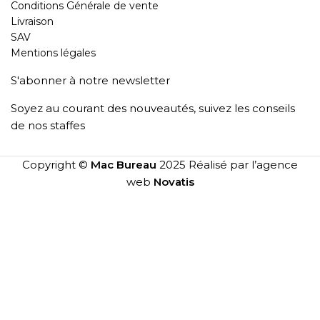
Conditions Générale de vente
Livraison
SAV
Mentions légales
S'abonner à notre newsletter
Soyez au courant des nouveautés, suivez les conseils
de nos staffes
Copyright ©
Mac Bureau
2025 Réalisé par l’agence
web
Novatis