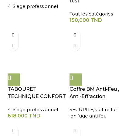
test
4. Siege professionnel
Tout les catégories
150,000
TND
TABOURET
Coffre BM Anti-Feu ,
TECHNIQUE CONFORT
Anti-Effraction
4. Siege professionnel
SECURITE
,
Coffre fort
618,000
TND
ignifuge anti feu