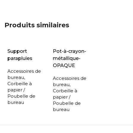
Produits similaires
Support
Pot-à-crayon-
parapluies
métallique-
OPAQUE
Accessoires de
bureau
,
Accessoires de
Corbeille à
bureau
,
papier /
Corbeille à
Poubelle de
papier /
bureau
Poubelle de
bureau