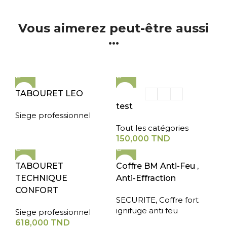
Vous aimerez peut-être aussi
...
TABOURET LEO
test
Siege professionnel
Tout les catégories
150,000
TND
TABOURET
Coffre BM Anti-Feu ,
TECHNIQUE
Anti-Effraction
CONFORT
SECURITE
,
Coffre fort
ignifuge anti feu
Siege professionnel
618,000
TND