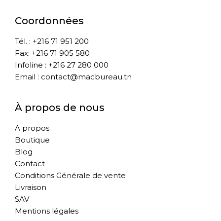
Coordonnées
Tél. : +216 71 951 200
Fax: +216 71 905 580
Infoline : +216 27 280 000
Email : contact@macbureau.tn
À propos de nous
A propos
Boutique
Blog
Contact
Conditions Générale de vente
Livraison
SAV
Mentions légales