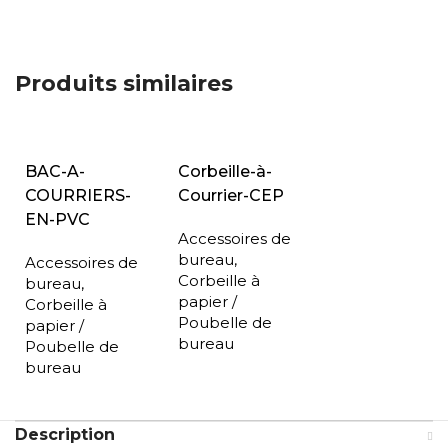
Produits similaires
BAC-A-
Corbeille-à-
COURRIERS-
Courrier-CEP
EN-PVC
Accessoires de
bureau
,
Accessoires de
Corbeille à
bureau
,
papier /
Corbeille à
Poubelle de
papier /
bureau
Poubelle de
bureau
Description