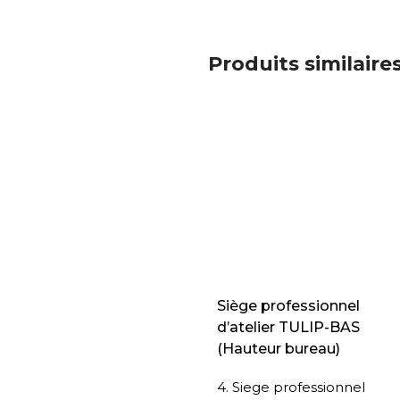
Produits similaire
Siège professionnel
d’atelier TULIP-BAS
(Hauteur bureau)
4. Siege professionnel