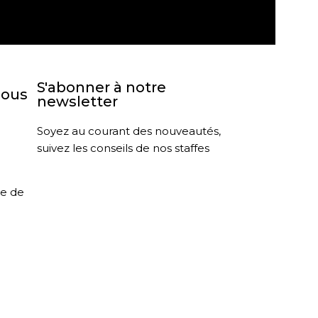
S'abonner à notre
nous
newsletter
Soyez au courant des nouveautés,
suivez les conseils de nos staffes
le de