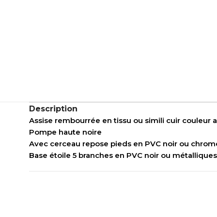
Description
Assise rembourrée en tissu ou simili cuir couleur 
Pompe haute noire
Avec cerceau repose pieds en PVC noir ou chrom
Base étoile 5 branches en PVC noir ou métallique