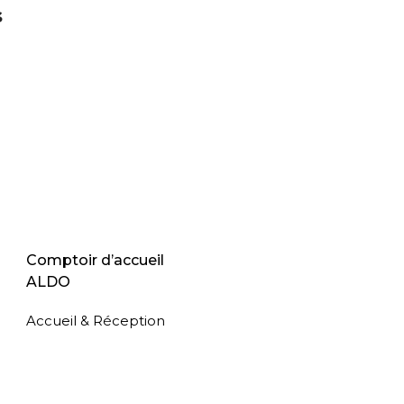
s
Comptoir d’accueil
ALDO
Accueil & Réception