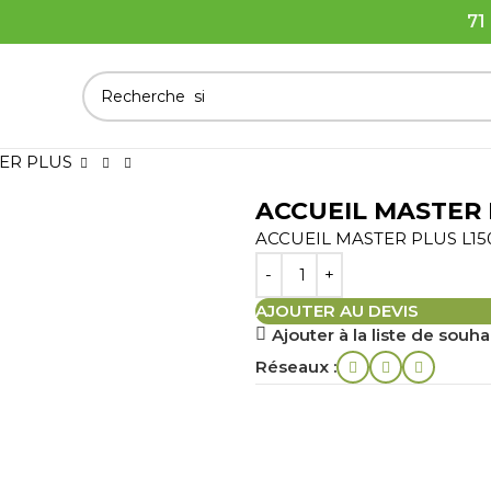
71
ER PLUS
ACCUEIL MASTER
ACCUEIL MASTER PLUS L150
AJOUTER AU DEVIS
Ajouter à la liste de souha
Réseaux :