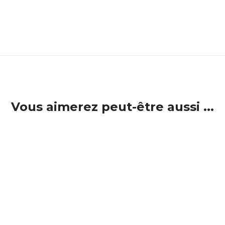
Vous aimerez peut-être aussi ...