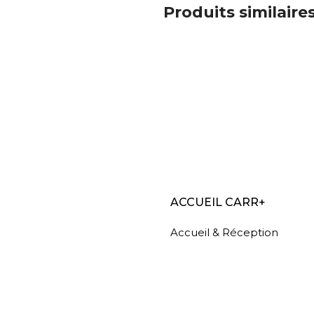
Produits similaire
ACCUEIL CARR+
Accueil & Réception