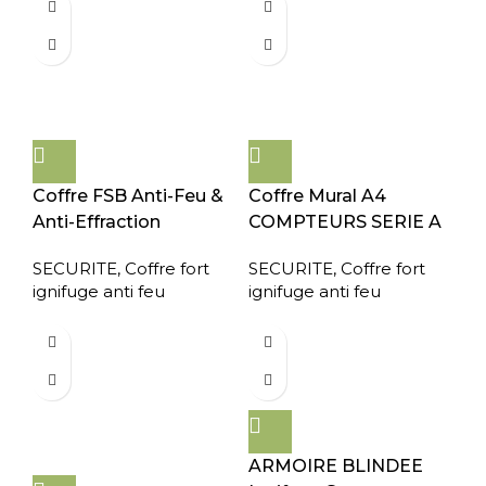
Coffre FSB Anti-Feu &
Coffre Mural A4
Anti-Effraction
COMPTEURS SERIE A
SECURITE
,
Coffre fort
SECURITE
,
Coffre fort
ignifuge anti feu
ignifuge anti feu
ARMOIRE BLINDEE