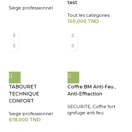
test
Siege professionnel
Tout les catégories
150,000
TND
TABOURET
Coffre BM Anti-Feu ,
TECHNIQUE
Anti-Effraction
CONFORT
SECURITE
,
Coffre fort
ignifuge anti feu
Siege professionnel
618,000
TND