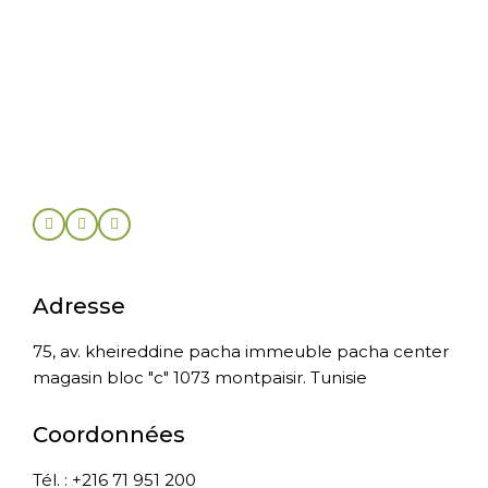
Adresse
75, av. kheireddine pacha immeuble pacha center
magasin bloc "c" 1073 montpaisir. Tunisie
Coordonnées
Tél. : +216 71 951 200