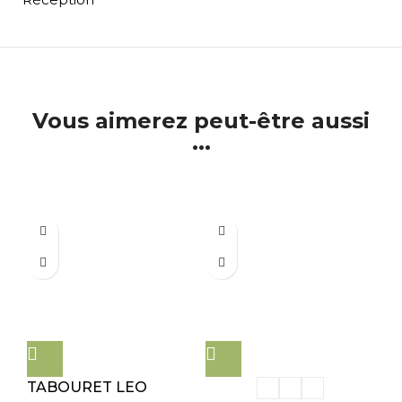
Vous aimerez peut-être aussi
...
TABOURET LEO