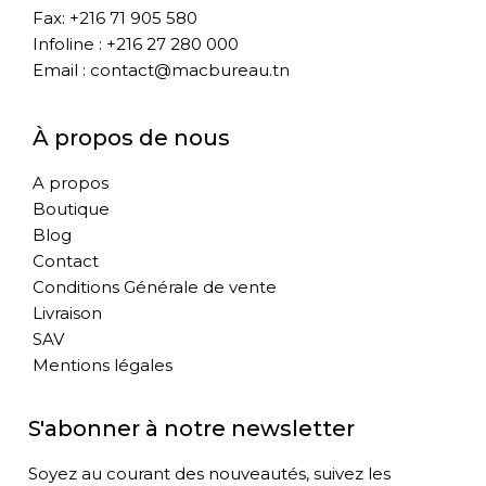
Fax: +216 71 905 580
Infoline : +216 27 280 000
Email : contact@macbureau.tn
À propos de nous
A propos
Boutique
Blog
Contact
Conditions Générale de vente
Livraison
SAV
Mentions légales
S'abonner à notre newsletter
Soyez au courant des nouveautés, suivez les