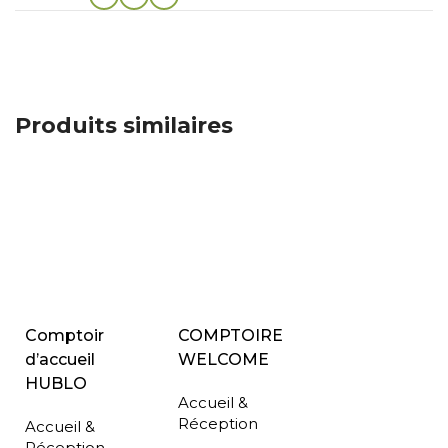
Produits similaires
Comptoir
COMPTOIRE
d’accueil
WELCOME
HUBLO
Accueil &
Réception
Accueil &
Réception