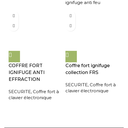
ignifuge anti feu
COFFRE FORT
Coffre fort ignifuge
IGNIFUGE ANTI
collection FRS
EFFRACTION
SECURITE
,
Coffre fort à
clavier électronique
SECURITE
,
Coffre fort à
clavier électronique